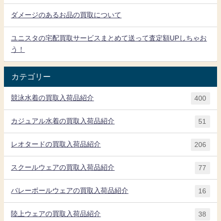
ダメージのあるお品の買取について
ユニスタの宅配買取サービスまとめて送って査定額UPしちゃお
う！
カテゴリー
競泳水着の買取入荷品紹介
400
カジュアル水着の買取入荷品紹介
51
レオタードの買取入荷品紹介
206
スクールウェアの買取入荷品紹介
77
バレーボールウェアの買取入荷品紹介
16
陸上ウェアの買取入荷品紹介
38