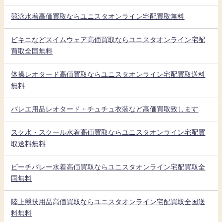
競泳水着高価買取ならユニスタオンライン宅配買取無料
ビキニなどスイムウェア高価買取ならユニスタオンライン宅配
買取全国無料
体操レオタード高価買取ならユニスタオンライン宅配買取送料
無料
バレエ用品レオタード・チュチュ衣装など高価買取致します
スク水・スクール水着高価買取ならユニスタオンライン宅配買
取送料無料
ビーチバレー水着高価買取ならユニスタオンライン宅配買取全
国無料
陸上競技用品高価買取ならユニスタオンライン宅配買取全国送
料無料