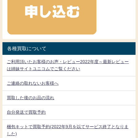
各種買取について
ご利用頂いたお客様のお声・レビュー2022年度～最新レビュー
は姉妹サイトユニコムでご覧ください
ご連絡の取れないお客様へ
買取した後のお品の流れ
自分発送で買取予約
梱包キットで買取予約(2022年9月を以てサービス終了となりま
した)