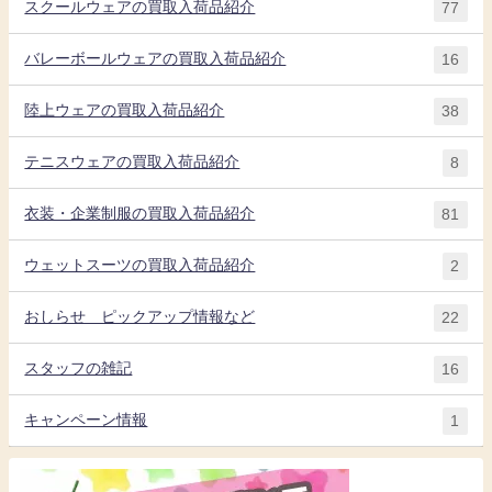
スクールウェアの買取入荷品紹介
77
バレーボールウェアの買取入荷品紹介
16
陸上ウェアの買取入荷品紹介
38
テニスウェアの買取入荷品紹介
8
衣装・企業制服の買取入荷品紹介
81
ウェットスーツの買取入荷品紹介
2
おしらせ ピックアップ情報など
22
スタッフの雑記
16
キャンペーン情報
1