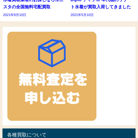
スタの全国無料宅配買取
ト水着が買取入荷してきました
2021年8月10日
2021年5月10日
各種買取について