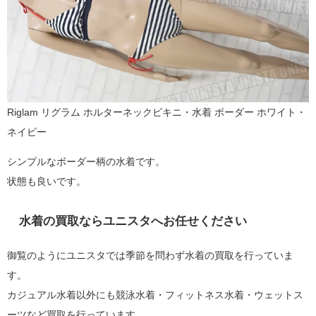
Riglam リグラム ホルターネックビキニ・水着 ボーダー ホワイト・
ネイビー
シンプルなボーダー柄の水着です。
状態も良いです。
水着の買取ならユニスタへお任せください
御覧のようにユニスタでは季節を問わず水着の買取を行っていま
す。
カジュアル水着以外にも競泳水着・フィットネス水着・ウェットス
ーツなど買取を行っています。