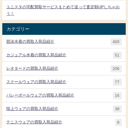
ユニスタの宅配買取サービスまとめて送って査定額UPしちゃお
う！
カテゴリー
競泳水着の買取入荷品紹介
400
カジュアル水着の買取入荷品紹介
51
レオタードの買取入荷品紹介
206
スクールウェアの買取入荷品紹介
77
バレーボールウェアの買取入荷品紹介
16
陸上ウェアの買取入荷品紹介
38
テニスウェアの買取入荷品紹介
8