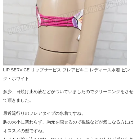
LIP SERVICE リップサービス フレアビキニ レディース水着 ピン
ク・ホワイト
多少、日焼け止め液などがついていましたのでクリーニングをさせ
て頂きました。
最近流行りのフレアタイプの水着ですね。
胸の大小に関わらず、胸元を隠せるので視線などが気になる方には
オススメの型ですね。