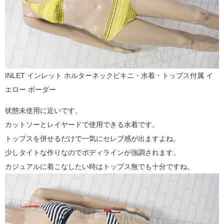
INLET インレット ホルターネックビキニ・水着・トップス付属 イ
エロー ボーダー
状態未使用に近いです。
カットソーとレイヤードで使用できる水着です。
トップスを併せるだけで一気にセレブ感が出ますよね。
少しタイトな作りなのでボディラインが強調されます。
カジュアルに着こなしたい時はトップス無でも十分ですね。