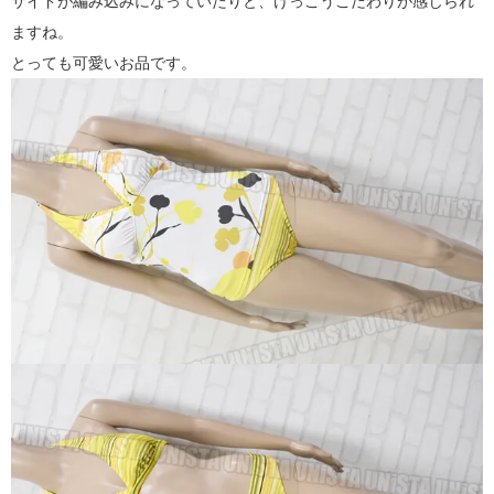
サイドが編み込みになっていたりと、けっこうこだわりが感じられ
ますね。
とっても可愛いお品です。