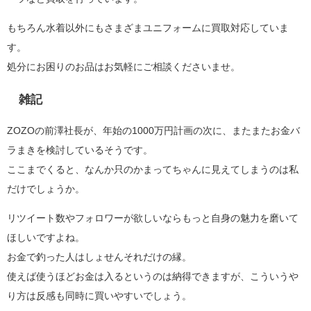
もちろん水着以外にもさまざまユニフォームに買取対応していま
す。
処分にお困りのお品はお気軽にご相談くださいませ。
雑記
ZOZOの前澤社長が、年始の1000万円計画の次に、またまたお金バ
ラまきを検討しているそうです。
ここまでくると、なんか只のかまってちゃんに見えてしまうのは私
だけでしょうか。
リツイート数やフォロワーが欲しいならもっと自身の魅力を磨いて
ほしいですよね。
お金で釣った人はしょせんそれだけの縁。
使えば使うほどお金は入るというのは納得できますが、こういうや
り方は反感も同時に買いやすいでしょう。