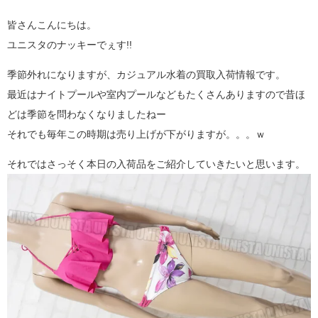
皆さんこんにちは。
ユニスタのナッキーでぇす!!
季節外れになりますが、カジュアル水着の買取入荷情報です。
最近はナイトプールや室内プールなどもたくさんありますので昔ほ
どは季節を問わなくなりましたねー
それでも毎年この時期は売り上げが下がりますが。。。ｗ
それではさっそく本日の入荷品をご紹介していきたいと思います。