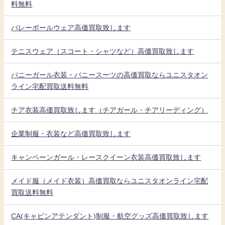
料無料
バレーボールウェア高価買取致します
テニスウェア（スコート・シャツなど）高価買取致します
バニーガール衣装・バニースーツの高価買取ならユニスタオン
ライン宅配買取送料無料
チア衣装高価買取致します（チアガール・チアリーディング）
企業制服・衣装など高価買取致します
キャンペーンガール・レースクイーン衣装高価買取致します
メイド服（メイド衣装）高価買取ならユニスタオンライン宅配
買取送料無料
CA(キャビンアテンダント)制服・航空グッズ高価買取致します