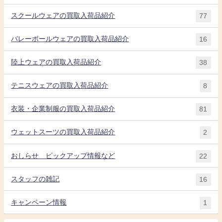
スクールウェアの買取入荷品紹介
77
バレーボールウェアの買取入荷品紹介
16
陸上ウェアの買取入荷品紹介
38
テニスウェアの買取入荷品紹介
8
衣装・企業制服の買取入荷品紹介
81
ウェットスーツの買取入荷品紹介
2
おしらせ ピックアップ情報など
22
スタッフの雑記
16
キャンペーン情報
1