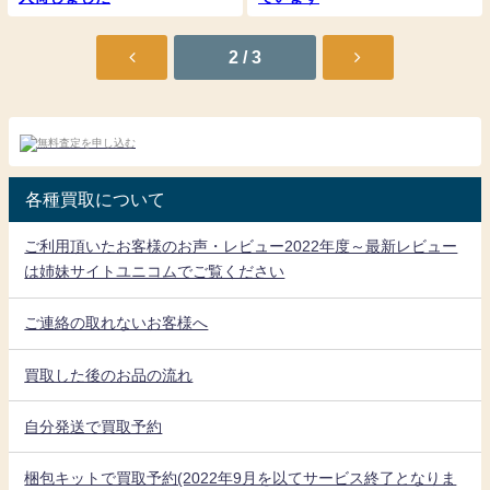
2 / 3
各種買取について
ご利用頂いたお客様のお声・レビュー2022年度～最新レビュー
は姉妹サイトユニコムでご覧ください
ご連絡の取れないお客様へ
買取した後のお品の流れ
自分発送で買取予約
梱包キットで買取予約(2022年9月を以てサービス終了となりま