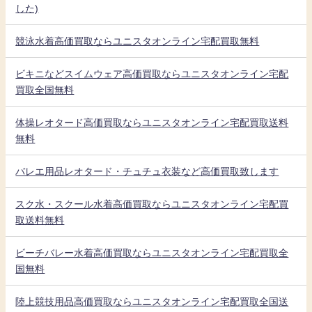
した)
競泳水着高価買取ならユニスタオンライン宅配買取無料
ビキニなどスイムウェア高価買取ならユニスタオンライン宅配
買取全国無料
体操レオタード高価買取ならユニスタオンライン宅配買取送料
無料
バレエ用品レオタード・チュチュ衣装など高価買取致します
スク水・スクール水着高価買取ならユニスタオンライン宅配買
取送料無料
ビーチバレー水着高価買取ならユニスタオンライン宅配買取全
国無料
陸上競技用品高価買取ならユニスタオンライン宅配買取全国送