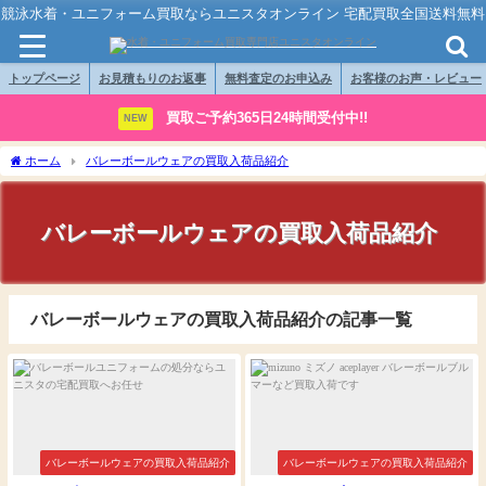
競泳水着・ユニフォーム買取ならユニスタオンライン 宅配買取全国送料無料
トップページ
お見積もりのお返事
無料査定のお申込み
お客様のお声・レビュー
買取ご予約365日24時間受付中!!
NEW
ホーム
バレーボールウェアの買取入荷品紹介
バレーボールウェアの買取入荷品紹介
バレーボールウェアの買取入荷品紹介の記事一覧
バレーボールウェアの買取入荷品紹介
バレーボールウェアの買取入荷品紹介