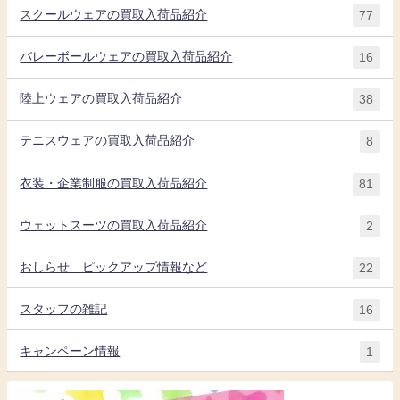
スクールウェアの買取入荷品紹介
77
バレーボールウェアの買取入荷品紹介
16
陸上ウェアの買取入荷品紹介
38
テニスウェアの買取入荷品紹介
8
衣装・企業制服の買取入荷品紹介
81
ウェットスーツの買取入荷品紹介
2
おしらせ ピックアップ情報など
22
スタッフの雑記
16
キャンペーン情報
1