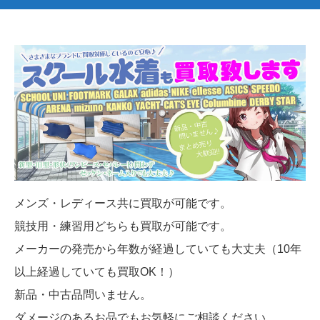
メンズ・レディース共に買取が可能です。
競技用・練習用どちらも買取が可能です。
メーカーの発売から年数が経過していても大丈夫（10年
以上経過していても買取OK！）
新品・中古品問いません。
ダメージのあるお品でもお気軽にご相談ください。