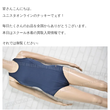
皆さんこんにちは。
ユニスタオンラインのナッキーでぇす！
毎日たくさんのお品を全国からありがとうございます。
本日はスクール水着の買取入荷情報です。
それでは御覧ください↓