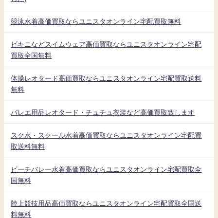
競泳水着高価買取ならユニスタオンライン宅配買取無料
ビキニなどスイムウェア高価買取ならユニスタオンライン宅配
買取全国無料
体操レオタード高価買取ならユニスタオンライン宅配買取送料
無料
バレエ用品レオタード・チュチュ衣装など高価買取致します
スク水・スクール水着高価買取ならユニスタオンライン宅配買
取送料無料
ビーチバレー水着高価買取ならユニスタオンライン宅配買取全
国無料
陸上競技用品高価買取ならユニスタオンライン宅配買取全国送
料無料