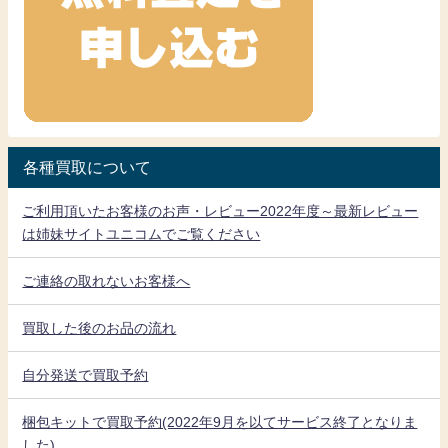
各種買取について
ご利用頂いたお客様のお声・レビュー2022年度～最新レビュー
は姉妹サイトユニコムでご覧ください
ご連絡の取れないお客様へ
買取した後のお品の流れ
自分発送で買取予約
梱包キットで買取予約(2022年9月を以てサービス終了となりま
した)