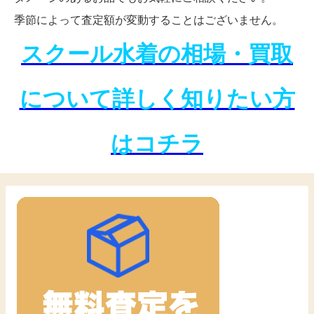
季節によって査定額が変動することはございません。
スクール水着の相場・買取
について詳しく知りたい方
はコチラ