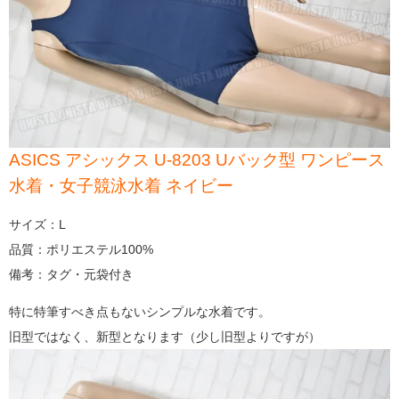
ASICS アシックス U-8203 Uバック型 ワンピース
水着・女子競泳水着 ネイビー
サイズ：L
品質：ポリエステル100%
備考：タグ・元袋付き
特に特筆すべき点もないシンプルな水着です。
旧型ではなく、新型となります（少し旧型よりですが）