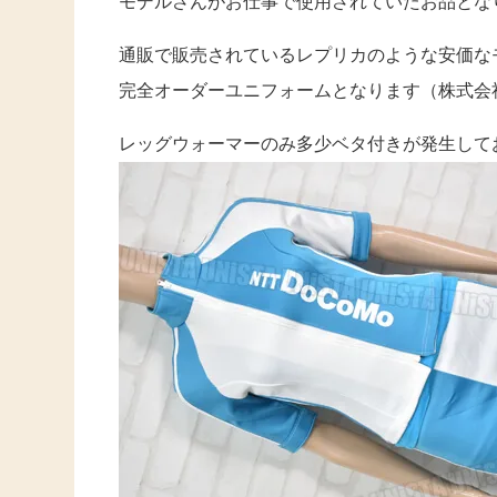
モデルさんがお仕事で使用されていたお品とな
通販で販売されているレプリカのような安価な
完全オーダーユニフォームとなります（株式会
レッグウォーマーのみ多少ベタ付きが発生して