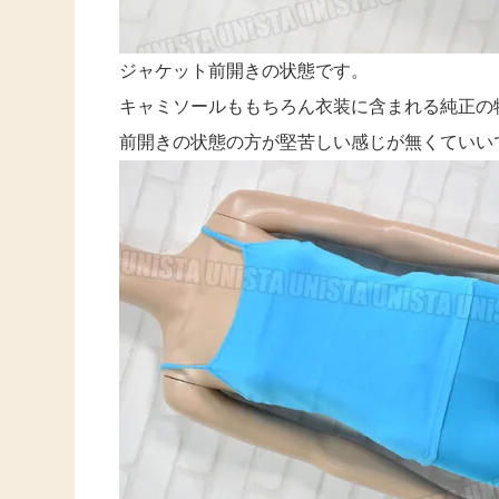
ジャケット前開きの状態です。
キャミソールももちろん衣装に含まれる純正の
前開きの状態の方が堅苦しい感じが無くていいです