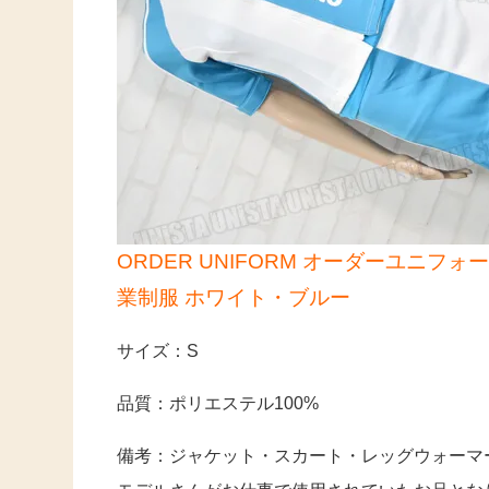
ORDER UNIFORM オーダーユニフォ
業制服 ホワイト・ブルー
サイズ：S
品質：ポリエステル100%
備考：ジャケット・スカート・レッグウォーマ