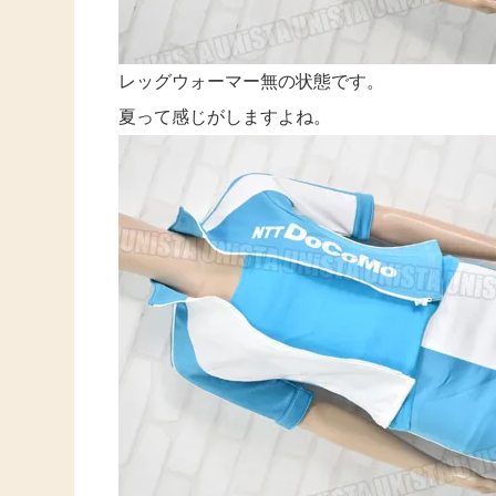
レッグウォーマー無の状態です。
夏って感じがしますよね。