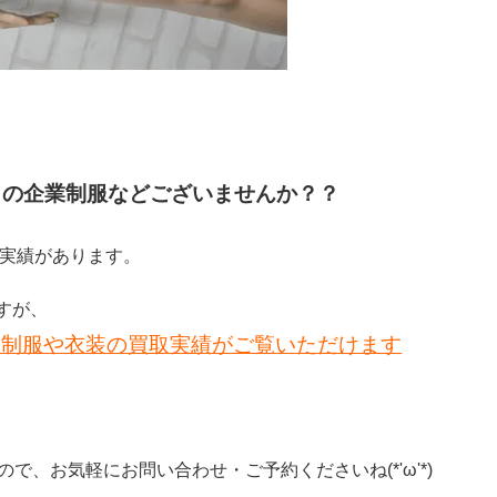
りの企業制服などございませんか？？
取実績があります。
すが、
業制服や衣装の買取実績がご覧いただけます
で、お気軽にお問い合わせ・ご予約くださいね(*'ω'*)