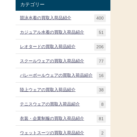
カテゴリー
競泳水着の買取入荷品紹介
400
カジュアル水着の買取入荷品紹介
51
レオタードの買取入荷品紹介
206
スクールウェアの買取入荷品紹介
77
バレーボールウェアの買取入荷品紹介
16
陸上ウェアの買取入荷品紹介
38
テニスウェアの買取入荷品紹介
8
衣装・企業制服の買取入荷品紹介
81
ウェットスーツの買取入荷品紹介
2