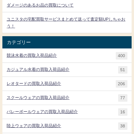
ダメージのあるお品の買取について
ユニスタの宅配買取サービスまとめて送って査定額UPしちゃお
う！
カテゴリー
競泳水着の買取入荷品紹介
400
カジュアル水着の買取入荷品紹介
51
レオタードの買取入荷品紹介
206
スクールウェアの買取入荷品紹介
77
バレーボールウェアの買取入荷品紹介
16
陸上ウェアの買取入荷品紹介
38