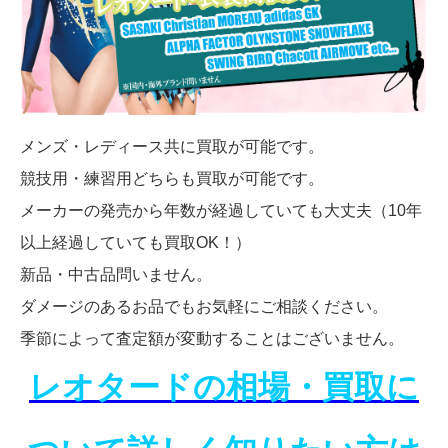
メンズ・レディース共に買取が可能です。
競技用・練習用どちらも買取が可能です。
メーカーの発売から年数が経過していても大丈夫（10年
以上経過していても買取OK！）
新品・中古品問いません。
ダメージのあるお品でもお気軽にご相談ください。
季節によって査定額が変動することはございません。
レオタードの相場・買取に