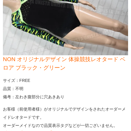
NON オリジナルデザイン 体操競技レオタード ベ
ロア ブラック・グリーン
サイズ：FREE
品質：不明
備考：左わき腹部分に穴あきあり
お客様（前使用者様）がオリジナルでデザインをされたオーダーメ
イドレオタードです。
オーダーメイドなので品質表示タグなどが一切ございません。