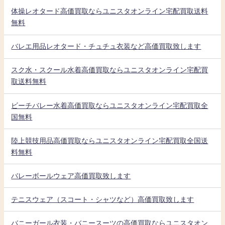
体操レオタード高価買取ならユニスタオンライン宅配買取送料
無料
バレエ用品レオタード・チュチュ衣装など高価買取致します
スク水・スクール水着高価買取ならユニスタオンライン宅配買
取送料無料
ビーチバレー水着高価買取ならユニスタオンライン宅配買取全
国無料
陸上競技用品高価買取ならユニスタオンライン宅配買取全国送
料無料
バレーボールウェア高価買取致します
テニスウェア（スコート・シャツなど）高価買取致します
バニーガール衣装・バニースーツの高価買取ならユニスタオン