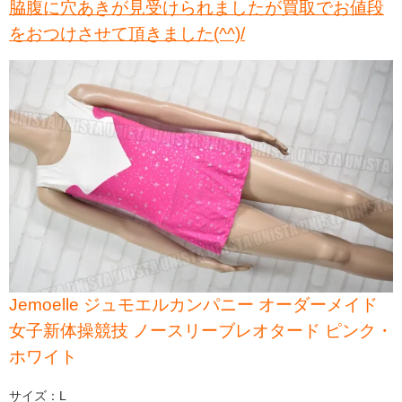
脇腹に穴あきが見受けられましたが買取でお値段
をおつけさせて頂きました(^^)/
Jemoelle ジュモエルカンパニー オーダーメイド
女子新体操競技 ノースリーブレオタード ピンク・
ホワイト
サイズ：L