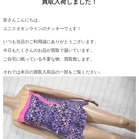
買取入荷しました！
皆さんこんにちは。
ユニスタオンラインのナッキーでぇす！
いつも当店のご利用誠にありがとうございます。
今日もたくさんのお品が買取で届いています。
ご自宅に眠っている不要な物、買取致します。
それでは本日の買取入荷品の一部をご覧ください↓