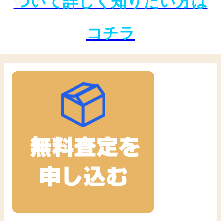
ついて詳しく知りたい方は
コチラ