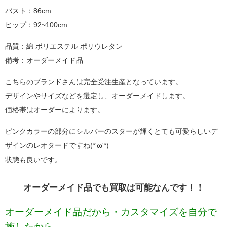
バスト：86cm
ヒップ：92~100cm
品質：綿 ポリエステル ポリウレタン
備考：オーダーメイド品
こちらのブランドさんは完全受注生産となっています。
デザインやサイズなどを選定し、オーダーメイドします。
価格帯はオーダーによります。
ピンクカラーの部分にシルバーのスターが輝くとても可愛らしいデ
ザインのレオタードですね(*'ω'*)
状態も良いです。
オーダーメイド品でも買取は可能なんです！！
オーダーメイド品だから・カスタマイズを自分で
施したから。。。