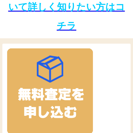
いて詳しく知りたい方はコ
チラ