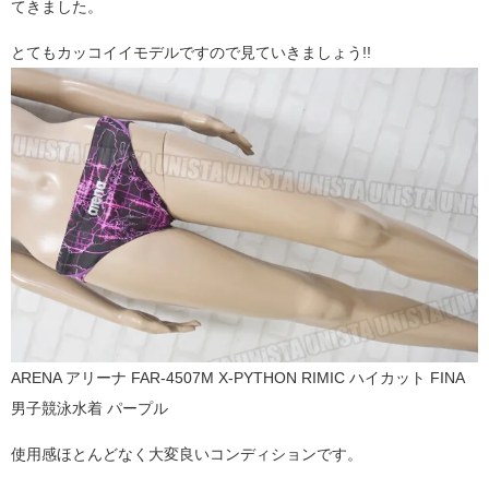
てきました。
とてもカッコイイモデルですので見ていきましょう!!
ARENA アリーナ FAR-4507M X-PYTHON RIMIC ハイカット FINA
男子競泳水着 パープル
使用感ほとんどなく大変良いコンディションです。