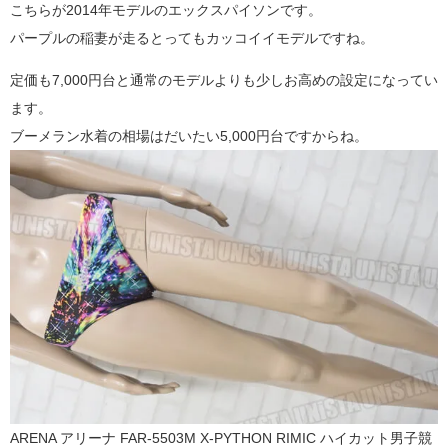
こちらが2014年モデルのエックスパイソンです。
パープルの稲妻が走るとってもカッコイイモデルですね。
定価も7,000円台と通常のモデルよりも少しお高めの設定になってい
ます。
ブーメラン水着の相場はだいたい5,000円台ですからね。
ARENA アリーナ FAR-5503M X-PYTHON RIMIC ハイカット男子競