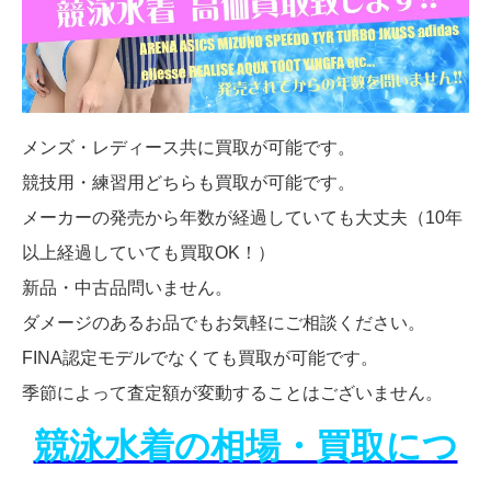
メンズ・レディース共に買取が可能です。
競技用・練習用どちらも買取が可能です。
メーカーの発売から年数が経過していても大丈夫（10年
以上経過していても買取OK！）
新品・中古品問いません。
ダメージのあるお品でもお気軽にご相談ください。
FINA認定モデルでなくても買取が可能です。
季節によって査定額が変動することはございません。
競泳水着の相場・買取につ