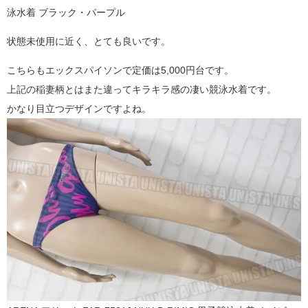
泳水着 ブラック・パープル
状態未使用に近く、とても良いです。
こちらもエックスパイソンで定価は5,000円台です。
上記の稲妻柄とはまた違ってキラキラ感の凄い競泳水着です。
かなり目立つデザインですよね。