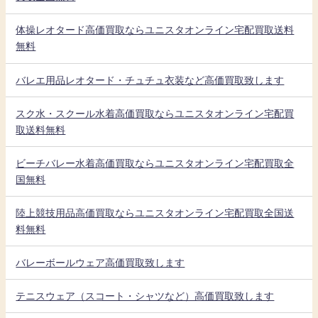
体操レオタード高価買取ならユニスタオンライン宅配買取送料
無料
バレエ用品レオタード・チュチュ衣装など高価買取致します
スク水・スクール水着高価買取ならユニスタオンライン宅配買
取送料無料
ビーチバレー水着高価買取ならユニスタオンライン宅配買取全
国無料
陸上競技用品高価買取ならユニスタオンライン宅配買取全国送
料無料
バレーボールウェア高価買取致します
テニスウェア（スコート・シャツなど）高価買取致します