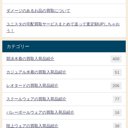
ダメージのあるお品の買取について
ユニスタの宅配買取サービスまとめて送って査定額UPしちゃお
う！
カテゴリー
競泳水着の買取入荷品紹介
400
カジュアル水着の買取入荷品紹介
51
レオタードの買取入荷品紹介
206
スクールウェアの買取入荷品紹介
77
バレーボールウェアの買取入荷品紹介
16
陸上ウェアの買取入荷品紹介
38