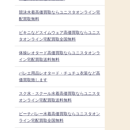
競泳水着高価買取ならユニスタオンライン宅
配買取無料
ビキニなどスイムウェア高価買取ならユニス
タオンライン宅配買取全国無料
体操レオタード高価買取ならユニスタオンラ
イン宅配買取送料無料
バレエ用品レオタード・チュチュ衣装など高
価買取致します
スク水・スクール水着高価買取ならユニスタ
オンライン宅配買取送料無料
ビーチバレー水着高価買取ならユニスタオン
ライン宅配買取全国無料