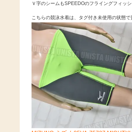
Ｖ字のシームもSPEEDOのフライングフィッ
こちらの競泳水着は、タグ付き未使用の状態で