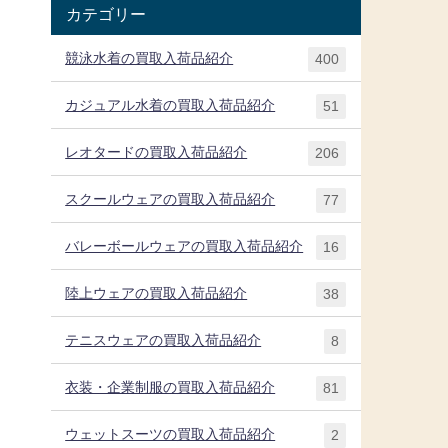
カテゴリー
競泳水着の買取入荷品紹介
400
カジュアル水着の買取入荷品紹介
51
レオタードの買取入荷品紹介
206
スクールウェアの買取入荷品紹介
77
バレーボールウェアの買取入荷品紹介
16
陸上ウェアの買取入荷品紹介
38
テニスウェアの買取入荷品紹介
8
衣装・企業制服の買取入荷品紹介
81
ウェットスーツの買取入荷品紹介
2