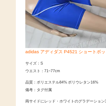
adidas アディダス P4521 ショー
サイズ：S
ウエスト：71~77cm
品質：ポリエステル84% ポリウレタン16%
備考：タグ付属
両サイドにレッド・ホワイトのグラデーション