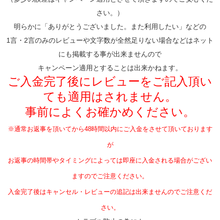
さい。）
明らかに「ありがとうございました。また利用したい」などの
1言・2言のみのレビューや文字数が全然足りない場合などはネット
にも掲載する事が出来ませんので
キャンペーン適用とすることは出来かねます。
ご入金完了後にレビューをご記入頂い
ても適用はされません。
事前によくお確かめください。
※通常お返事を頂いてから48時間以内にご入金をさせて頂いております
が
お返事の時間帯やタイミングによっては即座に入金される場合がござい
ますのでご注意ください。
入金完了後はキャンセル・レビューの追記は出来ませんのでご注意くだ
さい。