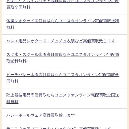
ビキニなどスイムウェア高価買取ならユニスタオンライン宅配
買取全国無料
体操レオタード高価買取ならユニスタオンライン宅配買取送料
無料
バレエ用品レオタード・チュチュ衣装など高価買取致します
スク水・スクール水着高価買取ならユニスタオンライン宅配買
取送料無料
ビーチバレー水着高価買取ならユニスタオンライン宅配買取全
国無料
陸上競技用品高価買取ならユニスタオンライン宅配買取全国送
料無料
バレーボールウェア高価買取致します
テニスウェア（スコート・シャツなど）高価買取致します