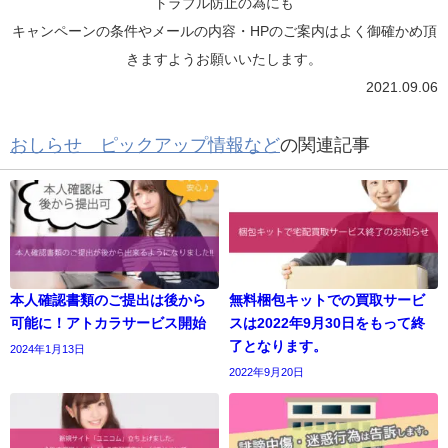
トラブル防止の為にも
キャンペーンの条件やメールの内容・HPのご案内はよく御確かめ頂
きますようお願いいたします。
2021.09.06
おしらせ ピックアップ情報など
の関連記事
本人確認書類のご提出は後から
無料梱包キットでの買取サービ
可能に！アトカラサービス開始
スは2022年9月30日をもって終
了となります。
2024年1月13日
2022年9月20日