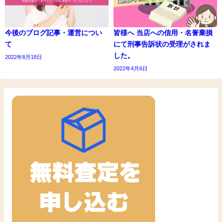
今後のブログ記事・運営につい
皆様へ 当店への信用・名誉棄損
て
にて刑事告訴状の受理がされま
した。
2022年8月18日
2022年4月6日