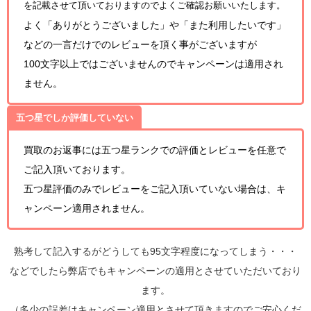
を記載させて頂いておりますのでよくご確認お願いいたします。
よく「ありがとうございました」や「また利用したいです」
などの一言だけでのレビューを頂く事がございますが
100文字以上ではございませんのでキャンペーンは適用され
ません。
五つ星でしか評価していない
買取のお返事には五つ星ランクでの評価とレビューを任意で
ご記入頂いております。
五つ星評価のみでレビューをご記入頂いていない場合は、キ
ャンペーン適用されません。
熟考して記入するがどうしても95文字程度になってしまう・・・
などでしたら弊店でもキャンペーンの適用とさせていただいており
ます。
（多少の誤差はキャンペーン適用とさせて頂きますのでご安心くだ