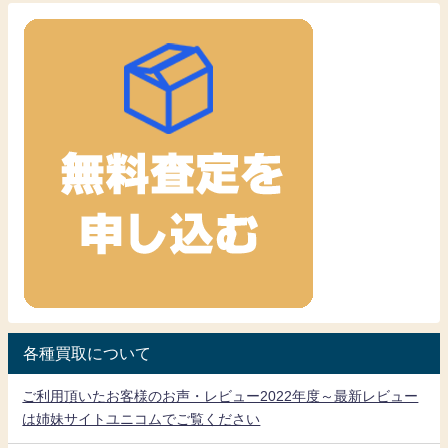
各種買取について
ご利用頂いたお客様のお声・レビュー2022年度～最新レビュー
は姉妹サイトユニコムでご覧ください