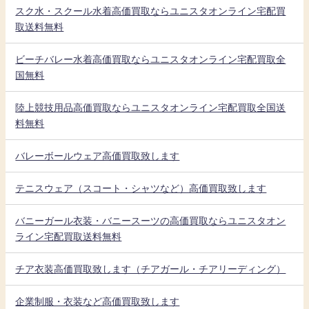
スク水・スクール水着高価買取ならユニスタオンライン宅配買
取送料無料
ビーチバレー水着高価買取ならユニスタオンライン宅配買取全
国無料
陸上競技用品高価買取ならユニスタオンライン宅配買取全国送
料無料
バレーボールウェア高価買取致します
テニスウェア（スコート・シャツなど）高価買取致します
バニーガール衣装・バニースーツの高価買取ならユニスタオン
ライン宅配買取送料無料
チア衣装高価買取致します（チアガール・チアリーディング）
企業制服・衣装など高価買取致します