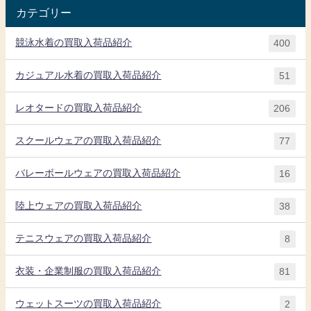
カテゴリー
競泳水着の買取入荷品紹介
400
カジュアル水着の買取入荷品紹介
51
レオタードの買取入荷品紹介
206
スクールウェアの買取入荷品紹介
77
バレーボールウェアの買取入荷品紹介
16
陸上ウェアの買取入荷品紹介
38
テニスウェアの買取入荷品紹介
8
衣装・企業制服の買取入荷品紹介
81
ウェットスーツの買取入荷品紹介
2