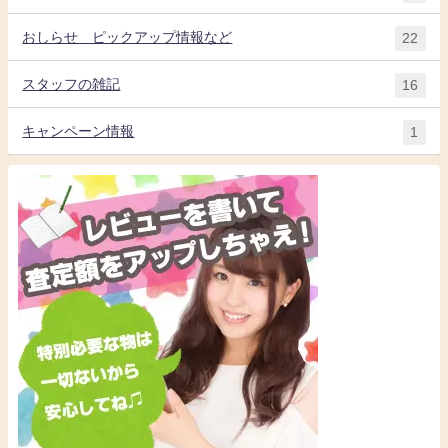
おしらせ ピックアップ情報など
22
スタッフの雑記
16
キャンペーン情報
1