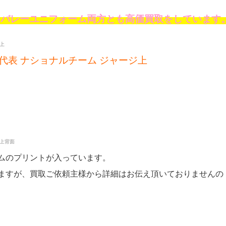
チバレーユニフォーム両方とも高価買取をしています
日本代表 ナショナルチーム ジャージ上
ムのプリントが入っています。
ますが、買取ご依頼主様から詳細はお伝え頂いておりませんの