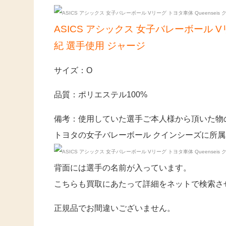
ASICS アシックス 女子バレーボール V
紀 選手使用 ジャージ
サイズ：O
品質：ポリエステル100%
備考：使用していた選手ご本人様から頂いた物
トヨタの女子バレーボール クインシーズに所
背面には選手の名前が入っています。
こちらも買取にあたって詳細をネットで検索さ
正規品でお間違いございません。