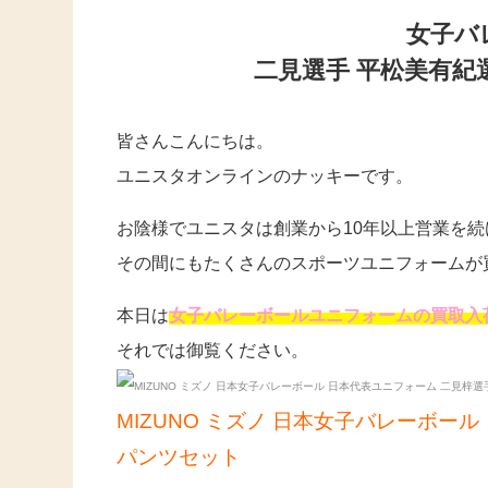
女子バ
二見選手 平松美有紀
皆さんこんにちは。
ユニスタオンラインのナッキーです。
お陰様でユニスタは創業から10年以上営業を
その間にもたくさんのスポーツユニフォームが
本日は
女子バレーボールユニフォームの買取入
それでは御覧ください。
MIZUNO ミズノ 日本女子バレーボー
パンツセット