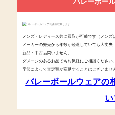
バレーボー
メンズ・レディース共に買取が可能です（メンズ
メーカーの発売から年数が経過していても大丈夫（
新品・中古品問いません。
ダメージのあるお品でもお気軽にご相談ください
季節によって査定額が変動することはございませ
バレーボールウェアの
い