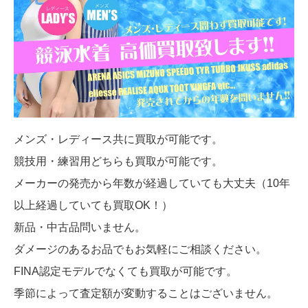
メンズ・レディース共に買取が可能です。
競技用・練習用どちらも買取が可能です。
メーカーの発売から年数が経過していても大丈夫（10年
以上経過していても買取OK！）
新品・中古品問いません。
ダメージのあるお品でもお気軽にご相談ください。
FINA認定モデルでなくても買取が可能です。
季節によって査定額が変動することはございません。