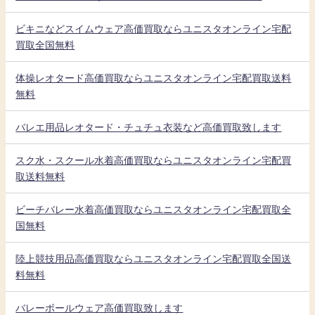
ビキニなどスイムウェア高価買取ならユニスタオンライン宅配
買取全国無料
体操レオタード高価買取ならユニスタオンライン宅配買取送料
無料
バレエ用品レオタード・チュチュ衣装など高価買取致します
スク水・スクール水着高価買取ならユニスタオンライン宅配買
取送料無料
ビーチバレー水着高価買取ならユニスタオンライン宅配買取全
国無料
陸上競技用品高価買取ならユニスタオンライン宅配買取全国送
料無料
バレーボールウェア高価買取致します