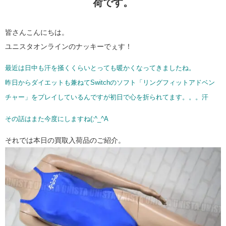
荷です。
皆さんこんにちは。
ユニスタオンラインのナッキーでぇす！
最近は日中も汗を掻くくらいとっても暖かくなってきましたね。
昨日からダイエットも兼ねてSwitchのソフト「リングフィットアドベン
チャー」をプレイしているんですが初日で心を折られてます。。。汗
その話はまた今度にしますね(;^_^A
それでは本日の買取入荷品のご紹介。