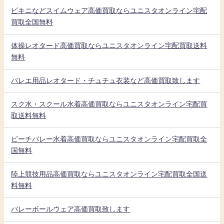
ビキニなどスイムウェア高価買取ならユニスタオンライン宅配
買取全国無料
体操レオタード高価買取ならユニスタオンライン宅配買取送料
無料
バレエ用品レオタード・チュチュ衣装など高価買取致します
スク水・スクール水着高価買取ならユニスタオンライン宅配買
取送料無料
ビーチバレー水着高価買取ならユニスタオンライン宅配買取全
国無料
陸上競技用品高価買取ならユニスタオンライン宅配買取全国送
料無料
バレーボールウェア高価買取致します