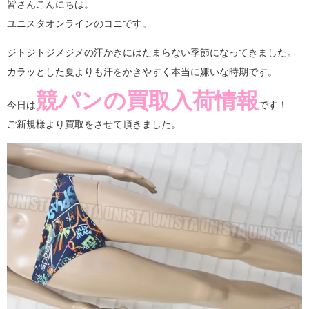
皆さんこんにちは。
ユニスタオンラインのコニです。
ジトジトジメジメの汗かきにはたまらない季節になってきました。
カラッとした夏よりも汗をかきやすく本当に嫌いな時期です。
競パンの買取入荷情報
今日は
です！
ご新規様より買取をさせて頂きました。