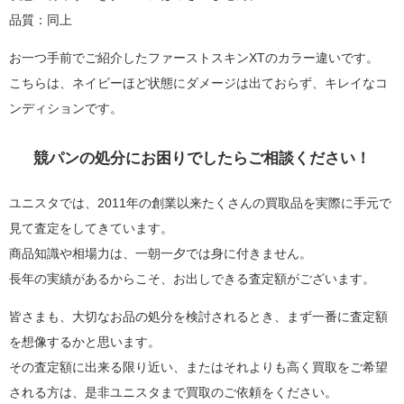
品質：同上
お一つ手前でご紹介したファーストスキンXTのカラー違いです。
こちらは、ネイビーほど状態にダメージは出ておらず、キレイなコ
ンディションです。
競パンの処分にお困りでしたらご相談ください！
ユニスタでは、2011年の創業以来たくさんの買取品を実際に手元で
見て査定をしてきています。
商品知識や相場力は、一朝一夕では身に付きません。
長年の実績があるからこそ、お出しできる査定額がございます。
皆さまも、大切なお品の処分を検討されるとき、まず一番に査定額
を想像するかと思います。
その査定額に出来る限り近い、またはそれよりも高く買取をご希望
される方は、是非ユニスタまで買取のご依頼をください。