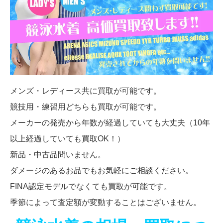
メンズ・レディース共に買取が可能です。
競技用・練習用どちらも買取が可能です。
メーカーの発売から年数が経過していても大丈夫（10年
以上経過していても買取OK！）
新品・中古品問いません。
ダメージのあるお品でもお気軽にご相談ください。
FINA認定モデルでなくても買取が可能です。
季節によって査定額が変動することはございません。