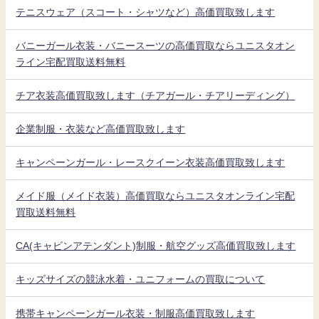
テニスウェア（スコート・シャツなど）高価買取致します
バニーガール衣装・バニースーツの高価買取ならユニスタオン
ライン宅配買取送料無料
チア衣装高価買取致します（チアガール・チアリーディング）
企業制服・衣装など高価買取致します
キャンペーンガール・レースクイーン衣装高価買取致します
メイド服（メイド衣装）高価買取ならユニスタオンライン宅配
買取送料無料
CA(キャビンアテンダント)制服・航空グッズ高価買取致します
キッズサイズの競泳水着・ユニフォームの買取について
携帯キャンペーンガール衣装・制服高価買取致します