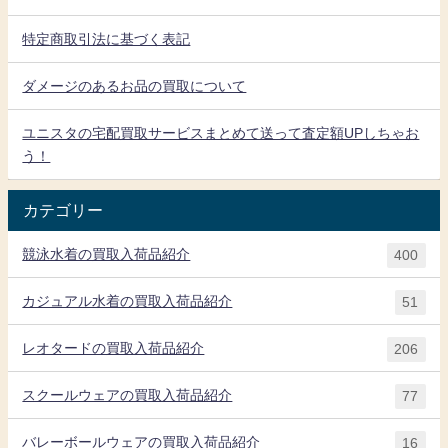
特定商取引法に基づく表記
ダメージのあるお品の買取について
ユニスタの宅配買取サービスまとめて送って査定額UPしちゃお
う！
カテゴリー
競泳水着の買取入荷品紹介
400
カジュアル水着の買取入荷品紹介
51
レオタードの買取入荷品紹介
206
スクールウェアの買取入荷品紹介
77
バレーボールウェアの買取入荷品紹介
16