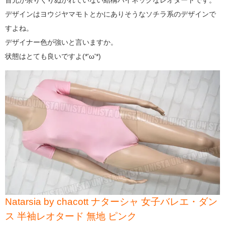
デザインはヨウジヤマモトとかにありそうなソチラ系のデザインで
すよね。
デザイナー色が強いと言いますか。
状態はとても良いですよ(*'ω'*)
Natarsia by chacott ナターシャ 女子バレエ・ダン
ス 半袖レオタード 無地 ピンク