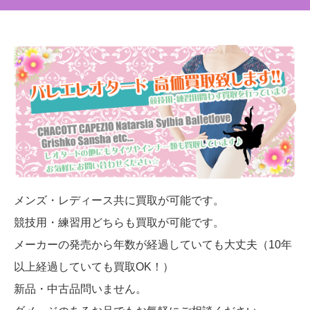
メンズ・レディース共に買取が可能です。
競技用・練習用どちらも買取が可能です。
メーカーの発売から年数が経過していても大丈夫（10年
以上経過していても買取OK！）
新品・中古品問いません。