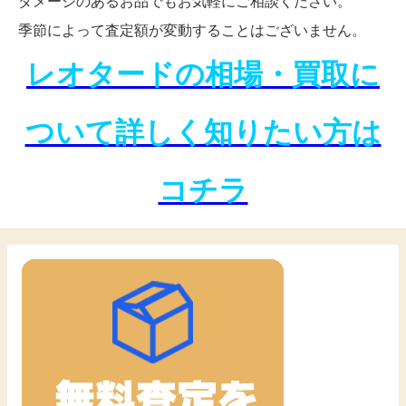
ダメージのあるお品でもお気軽にご相談ください。
季節によって査定額が変動することはございません。
レオタードの相場・買取に
ついて詳しく知りたい方は
コチラ