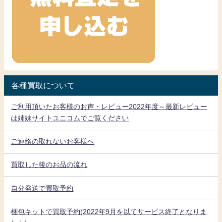
各種買取について
ご利用頂いたお客様のお声・レビュー2022年度～最新レビュー
は姉妹サイトユニコムでご覧ください
ご連絡の取れないお客様へ
買取した後のお品の流れ
自分発送で買取予約
梱包キットで買取予約(2022年9月を以てサービス終了となりま