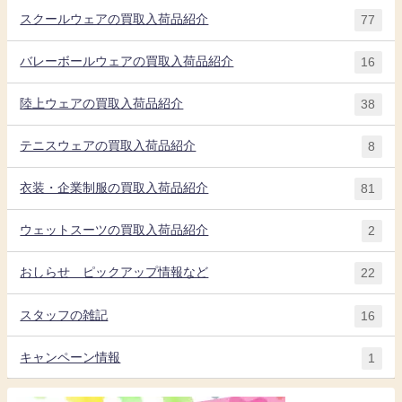
スクールウェアの買取入荷品紹介
77
バレーボールウェアの買取入荷品紹介
16
陸上ウェアの買取入荷品紹介
38
テニスウェアの買取入荷品紹介
8
衣装・企業制服の買取入荷品紹介
81
ウェットスーツの買取入荷品紹介
2
おしらせ ピックアップ情報など
22
スタッフの雑記
16
キャンペーン情報
1