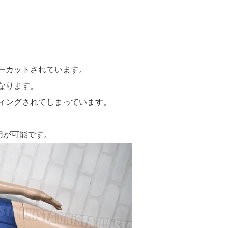
ーカットされています。
なります。
ィングされてしまっています。
用が可能です。