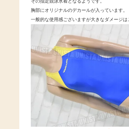
その指定競泳水着となるようです。
胸部にオリジナルのデカールが入っています。
一般的な使用感ございますが大きなダメージは