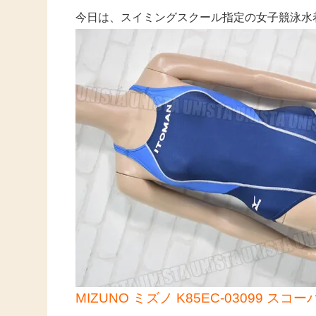
今日は、スイミングスクール指定の女子競泳水
MIZUNO ミズノ K85EC-03099