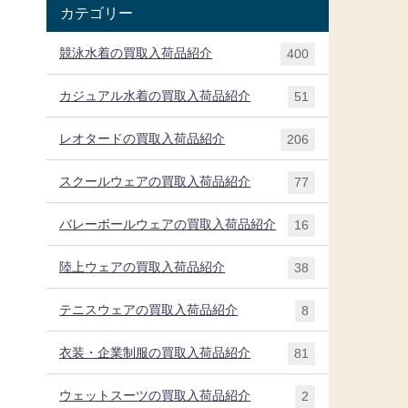
カテゴリー
競泳水着の買取入荷品紹介
400
カジュアル水着の買取入荷品紹介
51
レオタードの買取入荷品紹介
206
スクールウェアの買取入荷品紹介
77
バレーボールウェアの買取入荷品紹介
16
陸上ウェアの買取入荷品紹介
38
テニスウェアの買取入荷品紹介
8
衣装・企業制服の買取入荷品紹介
81
ウェットスーツの買取入荷品紹介
2