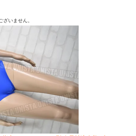
ございません。