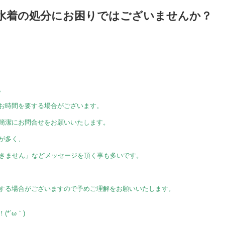
水着の処分にお困りではございませんか？
。
お時間を要する場合がございます。
簡潔にお問合せをお願いいたします。
が多く、
がきません」などメッセージを頂く事も多いです。
する場合がございますので予めご理解をお願いいたします。
*´ω｀)